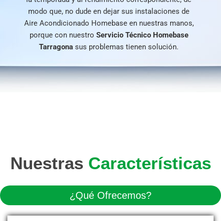
modo que, no dude en dejar sus instalaciones de
Aire Acondicionado Homebase en nuestras manos,
porque con nuestro
Servicio Técnico Homebase
Tarragona
sus problemas tienen solución.
Nuestras
Características
¿Qué Ofrecemos?