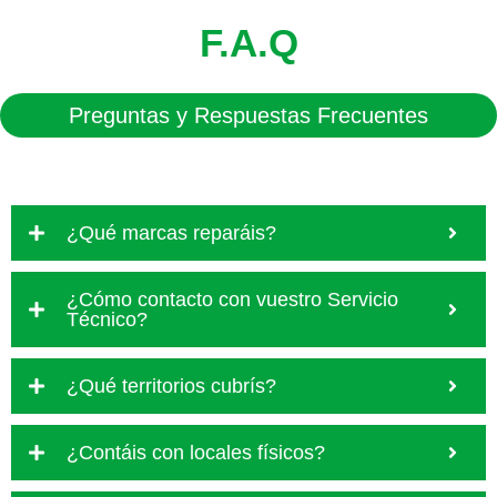
F.A.Q
Preguntas y Respuestas Frecuentes
¿Qué marcas reparáis?
¿Cómo contacto con vuestro Servicio
Técnico?
¿Qué territorios cubrís?
¿Contáis con locales físicos?