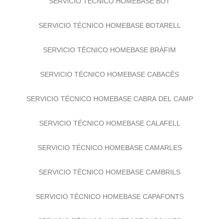
SERVICIO TÉCNICO HOMEBASE BOT
SERVICIO TÉCNICO HOMEBASE BOTARELL
SERVICIO TÉCNICO HOMEBASE BRÀFIM
SERVICIO TÉCNICO HOMEBASE CABACÉS
SERVICIO TÉCNICO HOMEBASE CABRA DEL CAMP
SERVICIO TÉCNICO HOMEBASE CALAFELL
SERVICIO TÉCNICO HOMEBASE CAMARLES
SERVICIO TÉCNICO HOMEBASE CAMBRILS
SERVICIO TÉCNICO HOMEBASE CAPAFONTS