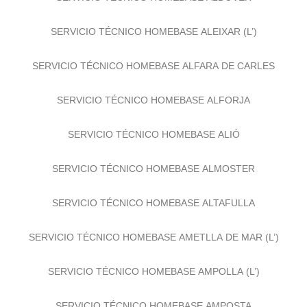
SERVICIO TÉCNICO HOMEBASE ALEIXAR (L’)
SERVICIO TÉCNICO HOMEBASE ALFARA DE CARLES
SERVICIO TÉCNICO HOMEBASE ALFORJA
SERVICIO TÉCNICO HOMEBASE ALIÓ
SERVICIO TÉCNICO HOMEBASE ALMOSTER
SERVICIO TÉCNICO HOMEBASE ALTAFULLA
SERVICIO TÉCNICO HOMEBASE AMETLLA DE MAR (L’)
SERVICIO TÉCNICO HOMEBASE AMPOLLA (L’)
SERVICIO TÉCNICO HOMEBASE AMPOSTA