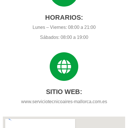
HORARIOS:
Lunes – Viernes: 08:00 a 21:00
Sábados: 08:00 a 19:00
SITIO WEB:
www.serviciotecnicoaires-mallorca.com.es