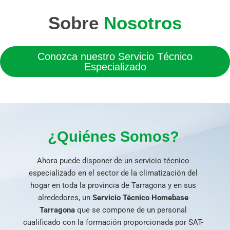
Sobre
Nosotros
Conozca nuestro Servicio Técnico
Especializado
¿Quiénes Somos?
Ahora puede disponer de un servicio técnico
especializado en el sector de la climatización del
hogar en toda la provincia de Tarragona y en sus
alrededores, un
Servicio Técnico Homebase
Tarragona
que se compone de un personal
cualificado con la formación proporcionada por SAT-