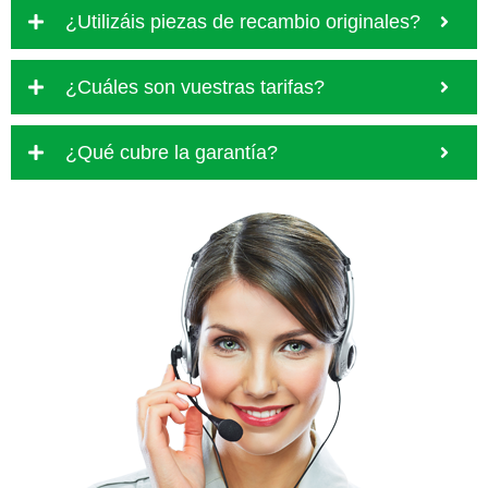
¿Utilizáis piezas de recambio originales?
¿Cuáles son vuestras tarifas?
¿Qué cubre la garantía?