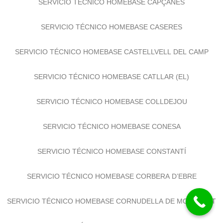
SERVICIO TÉCNICO HOMEBASE CAPÇANES
SERVICIO TÉCNICO HOMEBASE CASERES
SERVICIO TÉCNICO HOMEBASE CASTELLVELL DEL CAMP
SERVICIO TÉCNICO HOMEBASE CATLLAR (EL)
SERVICIO TÉCNICO HOMEBASE COLLDEJOU
SERVICIO TÉCNICO HOMEBASE CONESA
SERVICIO TÉCNICO HOMEBASE CONSTANTÍ
SERVICIO TÉCNICO HOMEBASE CORBERA D’EBRE
SERVICIO TÉCNICO HOMEBASE CORNUDELLA DE MONTSANT