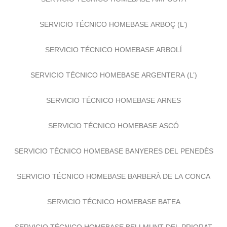
SERVICIO TÉCNICO HOMEBASE ARBOÇ (L’)
SERVICIO TÉCNICO HOMEBASE ARBOLÍ
SERVICIO TÉCNICO HOMEBASE ARGENTERA (L’)
SERVICIO TÉCNICO HOMEBASE ARNES
SERVICIO TÉCNICO HOMEBASE ASCÓ
SERVICIO TÉCNICO HOMEBASE BANYERES DEL PENEDÈS
SERVICIO TÉCNICO HOMEBASE BARBERÀ DE LA CONCA
SERVICIO TÉCNICO HOMEBASE BATEA