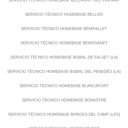
SERVICIO TÉCNICO HOMEBASE BELLMUNT DEL PRIORAT
SERVICIO TÉCNICO HOMEBASE BELLVEI
SERVICIO TÉCNICO HOMEBASE BENIFALLET
SERVICIO TÉCNICO HOMEBASE BENISSANET
SERVICIO TÉCNICO HOMEBASE BISBAL DE FALSET (LA)
SERVICIO TÉCNICO HOMEBASE BISBAL DEL PENEDÈS (LA)
SERVICIO TÉCNICO HOMEBASE BLANCAFORT
SERVICIO TÉCNICO HOMEBASE BONASTRE
SERVICIO TÉCNICO HOMEBASE BORGES DEL CAMP (LES)