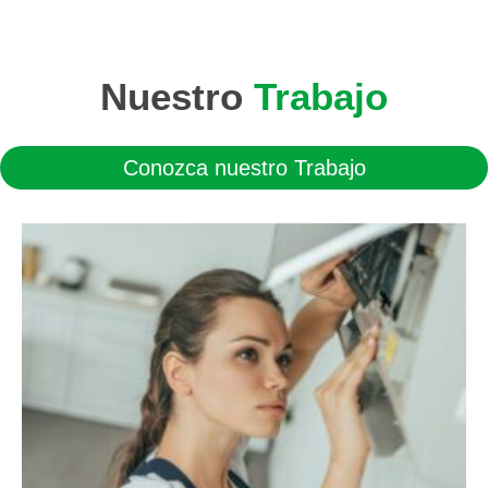
Nuestro
Trabajo
Conozca nuestro Trabajo