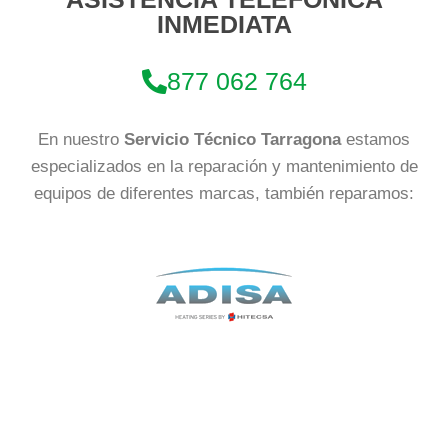
INMEDIATA
877 062 764
En nuestro
Servicio Técnico Tarragona
estamos
especializados en la reparación y mantenimiento de
equipos de diferentes marcas, también reparamos: