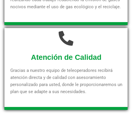
nocivos mediante el uso de gas ecológico y el reciclaje.
Atención de Calidad
Gracias a nuestro equipo de teleoperadores recibirá
atención directa y de calidad con asesoramiento
personalizado para usted, donde le proporcionaremos un
plan que se adapte a sus necesidades.