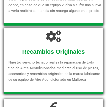
donde, en caso de que su equipo vuelva a sufrir una nueva
a vería recibirá asistencia sin recargo alguno en el precio.
Recambios Originales
Nuestro servicio técnico realiza la reparación de todo
tipo de Aires Acondicionados mediante el uso de piezas,
accesorios y recambios originales de la marca fabricante
de su equipo de Aire Acondicionado en Mallorca