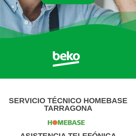
SERVICIO TÉCNICO HOMEBASE
TARRAGONA
ASISTENCIA TELEFÓNICA