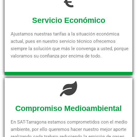
Servicio Económico
Ajustamos nuestras tarifas a la situación económica
actual, pues en nuestro servicio técnico ofrecemos
siempre la solución que más le convenga a usted, porque
valoramos su confianza por encima de todo.
Compromiso Medioambiental
En SAT-Tarragona estamos comprometidos con el medio
ambiente, por ello queremos hacer nuestro mejor aporte
realizando cada trabajo reduciendo la emisión de gases