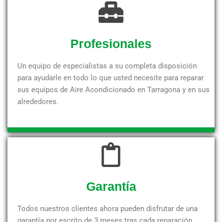
Profesionales
Un equipo de especialistas a su completa disposición
para ayudarle en todo lo que usted necesite para reparar
sus equipos de Aire Acondicionado en Tarragona y en sus
alrededores.
Garantía
Todos nuestros clientes ahora pueden disfrutar de una
garantía por escrito de 3 meses tras cada reparación,