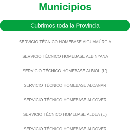
Municipios
Cubrimos toda la Provincia
SERVICIO TÉCNICO HOMEBASE AIGUAMÚRCIA
SERVICIO TÉCNICO HOMEBASE ALBINYANA
SERVICIO TÉCNICO HOMEBASE ALBIOL (L’)
SERVICIO TÉCNICO HOMEBASE ALCANAR
SERVICIO TÉCNICO HOMEBASE ALCOVER
SERVICIO TÉCNICO HOMEBASE ALDEA (L’)
SERVICIO TÉCNICO HOMEBASE ALDOVER