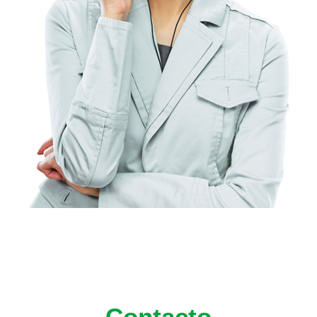
Contacto