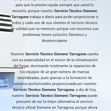
para que le presten ayuda siempre que usted lo
necesite, porque nuestro
Servicio Técnico Siemens
Tarragona
trabaja a diario para poder proporcionar a
todos y cada uno de sus clientes el servicio técnico
de calidad que se merecen, porque con nosotros sus
problemas tienen solución, llámenos y
despreocúpese.
Nuestro
Servicio Técnico Siemens Tarragona
cuenta
con su especialidad en el sector de la climatización
del hogar, dominando totalmente la reparación de
los equipos de un gran número de marcas
renombradas, pues gracias a la formación de
nuestros profesionales proporcionada por nuestro
Servicio Técnico Siemens Tarragona
, a día de hoy,
nuestro
Servicio Técnico Siemens Tarragona
puede
presumir de ser la mejor alternativa al servicio
técnico oficial Siemens en Tarragona, porque ahora