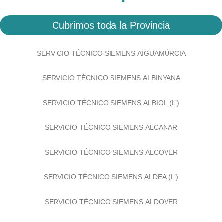
Cubrimos toda la Provincia
SERVICIO TÉCNICO SIEMENS AIGUAMÚRCIA
SERVICIO TÉCNICO SIEMENS ALBINYANA
SERVICIO TÉCNICO SIEMENS ALBIOL (L’)
SERVICIO TÉCNICO SIEMENS ALCANAR
SERVICIO TÉCNICO SIEMENS ALCOVER
SERVICIO TÉCNICO SIEMENS ALDEA (L’)
SERVICIO TÉCNICO SIEMENS ALDOVER