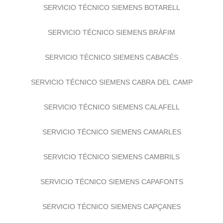
SERVICIO TÉCNICO SIEMENS BOTARELL
SERVICIO TÉCNICO SIEMENS BRÀFIM
SERVICIO TÉCNICO SIEMENS CABACÉS
SERVICIO TÉCNICO SIEMENS CABRA DEL CAMP
SERVICIO TÉCNICO SIEMENS CALAFELL
SERVICIO TÉCNICO SIEMENS CAMARLES
SERVICIO TÉCNICO SIEMENS CAMBRILS
SERVICIO TÉCNICO SIEMENS CAPAFONTS
SERVICIO TÉCNICO SIEMENS CAPÇANES