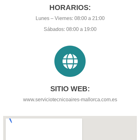
HORARIOS:
Lunes – Viernes: 08:00 a 21:00
Sábados: 08:00 a 19:00
SITIO WEB:
www.serviciotecnicoaires-mallorca.com.es