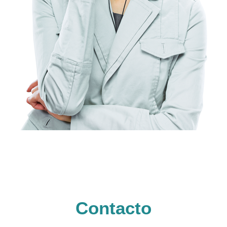
Contacto