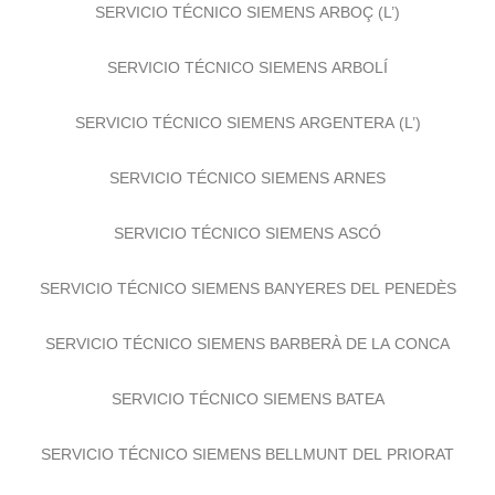
SERVICIO TÉCNICO SIEMENS ARBOÇ (L’)
SERVICIO TÉCNICO SIEMENS ARBOLÍ
SERVICIO TÉCNICO SIEMENS ARGENTERA (L’)
SERVICIO TÉCNICO SIEMENS ARNES
SERVICIO TÉCNICO SIEMENS ASCÓ
SERVICIO TÉCNICO SIEMENS BANYERES DEL PENEDÈS
SERVICIO TÉCNICO SIEMENS BARBERÀ DE LA CONCA
SERVICIO TÉCNICO SIEMENS BATEA
SERVICIO TÉCNICO SIEMENS BELLMUNT DEL PRIORAT