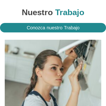
Nuestro
Trabajo
Conozca nuestro Trabajo