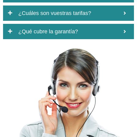
¿Cuáles son vuestras tarifas?
¿Qué cubre la garantía?