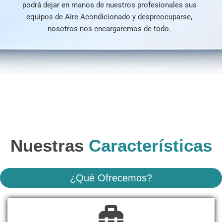
podrá dejar en manos de nuestros profesionales sus
equipos de Aire Acondicionado y despreocuparse,
nosotros nos encargaremos de todo.
Nuestras
Características
¿Qué Ofrecemos?