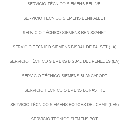
SERVICIO TÉCNICO SIEMENS BELLVEI
SERVICIO TÉCNICO SIEMENS BENIFALLET
SERVICIO TÉCNICO SIEMENS BENISSANET
SERVICIO TÉCNICO SIEMENS BISBAL DE FALSET (LA)
SERVICIO TÉCNICO SIEMENS BISBAL DEL PENEDÈS (LA)
SERVICIO TÉCNICO SIEMENS BLANCAFORT
SERVICIO TÉCNICO SIEMENS BONASTRE
SERVICIO TÉCNICO SIEMENS BORGES DEL CAMP (LES)
SERVICIO TÉCNICO SIEMENS BOT