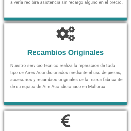
a vería recibirá asistencia sin recargo alguno en el precio.
Recambios Originales
Nuestro servicio técnico realiza la reparación de todo
tipo de Aires Acondicionados mediante el uso de piezas,
accesorios y recambios originales de la marca fabricante
de su equipo de Aire Acondicionado en Mallorca