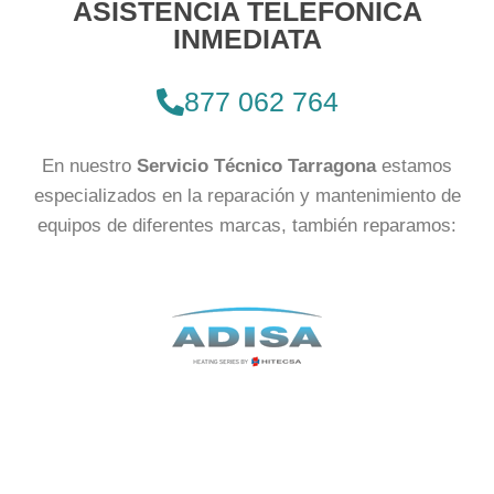
ASISTENCIA TELEFÓNICA
INMEDIATA
877 062 764
En nuestro
Servicio Técnico Tarragona
estamos
especializados en la reparación y mantenimiento de
equipos de diferentes marcas, también reparamos: