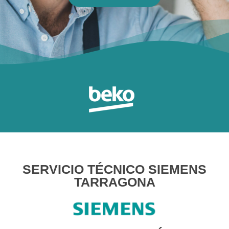
SERVICIO TÉCNICO SIEMENS
TARRAGONA