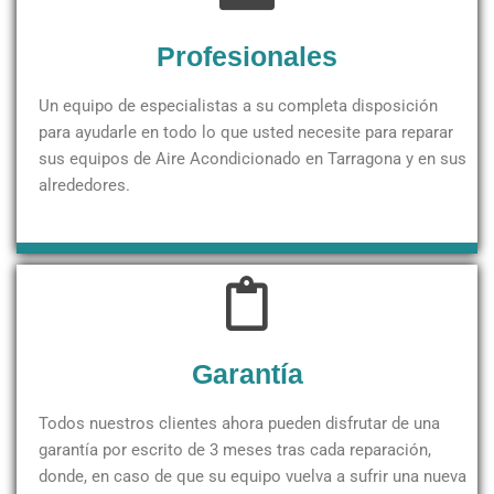
Profesionales
Un equipo de especialistas a su completa disposición
para ayudarle en todo lo que usted necesite para reparar
sus equipos de Aire Acondicionado en Tarragona y en sus
alrededores.
Garantía
Todos nuestros clientes ahora pueden disfrutar de una
garantía por escrito de 3 meses tras cada reparación,
donde, en caso de que su equipo vuelva a sufrir una nueva