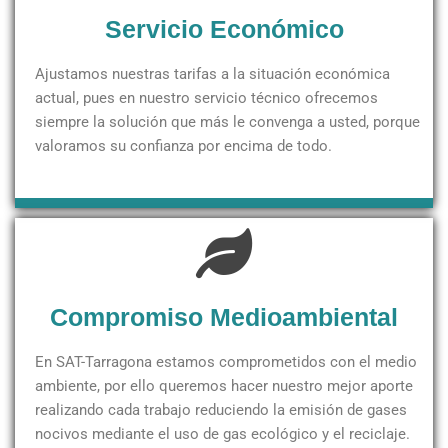
Servicio Económico
Ajustamos nuestras tarifas a la situación económica
actual, pues en nuestro servicio técnico ofrecemos
siempre la solución que más le convenga a usted, porque
valoramos su confianza por encima de todo.
Compromiso Medioambiental
En SAT-Tarragona estamos comprometidos con el medio
ambiente, por ello queremos hacer nuestro mejor aporte
realizando cada trabajo reduciendo la emisión de gases
nocivos mediante el uso de gas ecológico y el reciclaje.