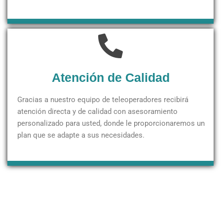
Atención de Calidad
Gracias a nuestro equipo de teleoperadores recibirá
atención directa y de calidad con asesoramiento
personalizado para usted, donde le proporcionaremos un
plan que se adapte a sus necesidades.