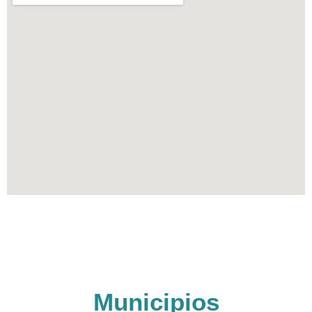
Municipios