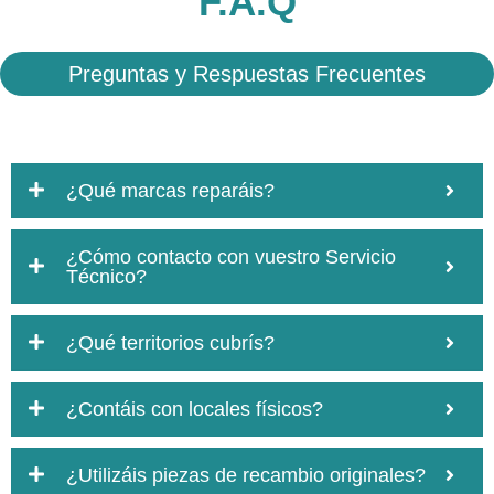
F.A.Q
Preguntas y Respuestas Frecuentes
¿Qué marcas reparáis?
¿Cómo contacto con vuestro Servicio
Técnico?
¿Qué territorios cubrís?
¿Contáis con locales físicos?
¿Utilizáis piezas de recambio originales?