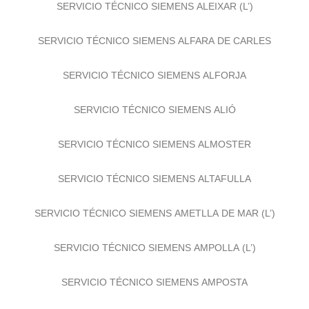
SERVICIO TÉCNICO SIEMENS ALEIXAR (L’)
SERVICIO TÉCNICO SIEMENS ALFARA DE CARLES
SERVICIO TÉCNICO SIEMENS ALFORJA
SERVICIO TÉCNICO SIEMENS ALIÓ
SERVICIO TÉCNICO SIEMENS ALMOSTER
SERVICIO TÉCNICO SIEMENS ALTAFULLA
SERVICIO TÉCNICO SIEMENS AMETLLA DE MAR (L’)
SERVICIO TÉCNICO SIEMENS AMPOLLA (L’)
SERVICIO TÉCNICO SIEMENS AMPOSTA