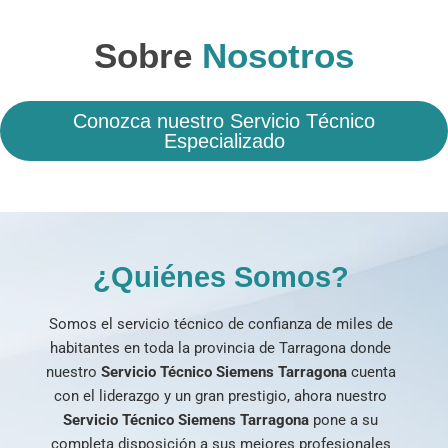
Sobre
Nosotros
Conozca nuestro Servicio Técnico
Especializado
¿Quiénes Somos?
Somos el servicio técnico de confianza de miles de
habitantes en toda la provincia de Tarragona donde
nuestro
Servicio Técnico Siemens Tarragona
cuenta
con el liderazgo y un gran prestigio, ahora nuestro
Servicio Técnico Siemens Tarragona
pone a su
completa disposición a sus mejores profesionales