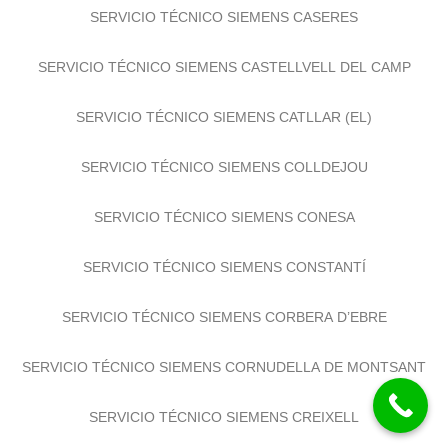
SERVICIO TÉCNICO SIEMENS CASERES
SERVICIO TÉCNICO SIEMENS CASTELLVELL DEL CAMP
SERVICIO TÉCNICO SIEMENS CATLLAR (EL)
SERVICIO TÉCNICO SIEMENS COLLDEJOU
SERVICIO TÉCNICO SIEMENS CONESA
SERVICIO TÉCNICO SIEMENS CONSTANTÍ
SERVICIO TÉCNICO SIEMENS CORBERA D’EBRE
SERVICIO TÉCNICO SIEMENS CORNUDELLA DE MONTSANT
SERVICIO TÉCNICO SIEMENS CREIXELL